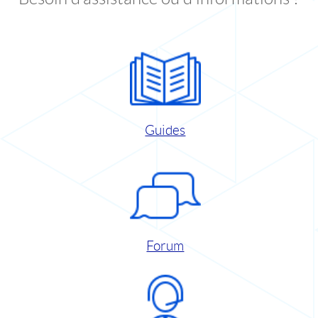
Guides
Forum